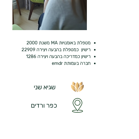
מטפלת באומנויות MA משנת 2000
רישיון כמטפלת בהבעה ויצירה 22909
רישיון כמדריכה בהבעה ויצירה 1286
חברה בעמותת emdr
שגיא שני
כפר ורדים
054-6616445