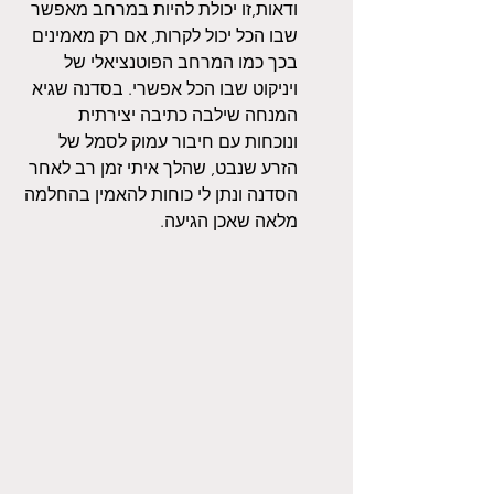
ודאות,זו יכולת להיות במרחב מאפשר 
שבו הכל יכול לקרות, אם רק מאמינים 
בכך כמו המרחב הפוטנציאלי של 
ויניקוט שבו הכל אפשרי. בסדנה שגיא 
המנחה שילבה כתיבה יצירתית 
ונוכחות עם חיבור עמוק לסמל של 
הזרע שנבט, שהלך איתי זמן רב לאחר 
הסדנה ונתן לי כוחות להאמין בהחלמה 
מלאה שאכן הגיעה.