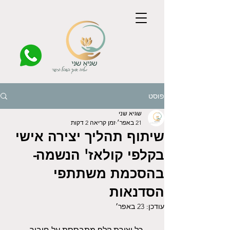
פוסט
שגיא שני
21 באפר׳
זמן קריאה 2 דקות
שיתוף תהליך יצירה אישי
בקלפי קולאז' הנשמה-
בהסכמת משתתפי
הסדנאות
עודכן:
23 באפר׳