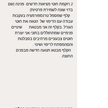
2.רוקמת חוטי מציאות חדשים- פנינה (שם 
בדוי שונה לשמירת פרטיות)
   קלף שמסמל טרנספורמציה בעקבות 
עבודה עם הדימוי של  הטווה את חוטי 
הגורל. בקלף זה אני מבטאת       שינויים 
פנימיים שמתחוללים בתוכי.אני יוצרת 
חוטים צבעוניים מרהיבים בסבלנות 
והםהמפתח לריפוי ושינוי .
  הקלף מבטא תנועה חדשה מבפנים 
החוצה.