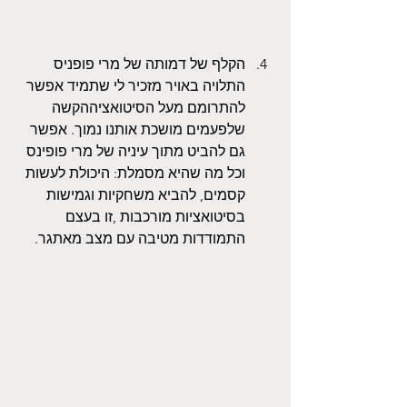
הקלף של דמותה של מרי פופניס 
התלויה באויר מזכיר לי שתמיד אפשר 
להתרומם מעל הסיטואציההקשה 
שלפעמים מושכת אותנו נמוך. אפשר 
גם להביט מתוך עיניה של מרי פופינס 
וכל מה שהיא מסמלת: היכולת לעשות 
קסמים, להביא משחקיות וגמישות 
בסיטואציות מורכבות ,זו בעצם 
התמודדות מטיבה עם מצב מאתגר.