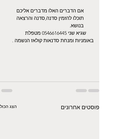
אם הדברים האלו מדברים אליכם 
תוכלו להזמין סדנה,סדנה והרצאה 
בנושא. 
      שגיא שני 0546616445 מטפלת 
באומניות ומנחת סדנאות קולאז הנשמה .
הצג הכול
פוסטים אחרונים